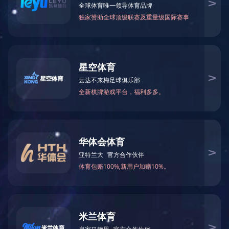
集团简介
海南星华集团投资有限公司初创于1992年，本着"为客户创造
价值，为员工提供平台，为心灵增添幸福，为社会贡献福
祉"的企业使命，奉行“立足诚信，追求专业，坚韧弘毅，创新
致远”的企业精神，扎根深耕海南34载，逐步发展为一家多元
化产业投资运营集团，集团主要业务板块为：城市更新与改
造、美丽乡村与赋能、文旅运营与融合。
查看更多
文旅运营与融合
城市更新与改造
美丽乡村与赋能
文旅运营与融合
城市更新与改造
美丽乡村与赋能
星华动态
查看更多