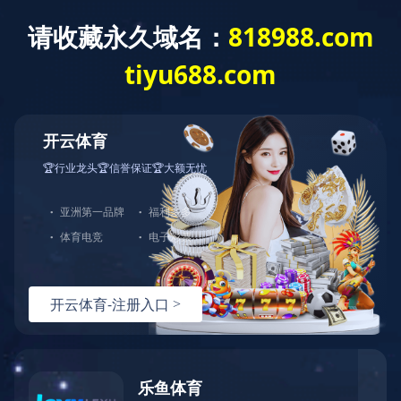
网站首页
走进星华
集团简介
旗下公司
发展历程
集团荣誉
新闻动态
集团新闻
媒体报道
企业文化
文化理念
精彩活动
星华故事
投资产业
文旅运营与融合
城市更新与改造
美丽乡村与赋能
社会公益
人才招聘
人才理念
招聘职位
星籍会
星华在线
意见反馈
联系我们