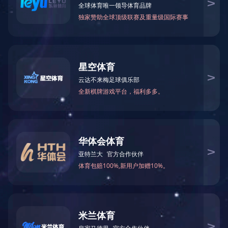
星华在线
联系我们
意见反馈
联系我们
地址
海口市海秀中路51-1号星华大厦20层
电话
0898-66766228
传真
0898-66778929
邮箱