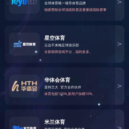
社会公益
2018.05.24
希望小学及圆梦工程
希望小学及圆梦工程 希望小学...
READ MORE
2018.05.24
文昌捐赠(威马逊)
文昌台风捐款...