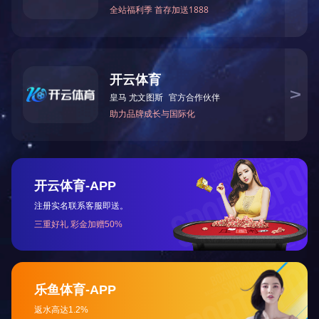
READ MORE
1
走进星华
集团简介
旗下公司
发展历程
集团荣誉
星华动态
集团新闻
媒体报道
企业文化
文化理念
精彩活动
星华故事
投资产业
文旅运营与融合
城市更新与改造
美丽乡村与赋能