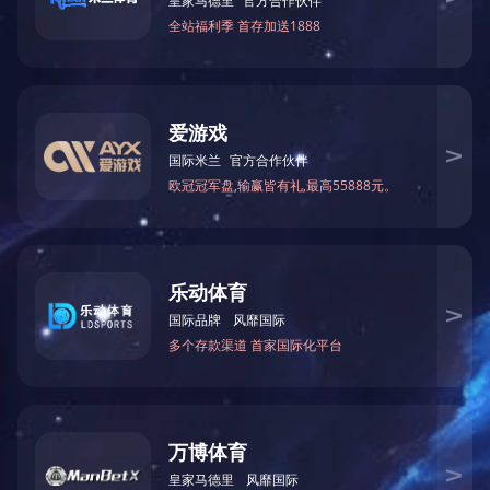
READ MORE
2018.03.23
希望工程
希望工程...
READ MORE
2018.03.20
2014希望工程发放仪式照片
2014希望工程发放仪式照片（集团资助学生最后一
批）...